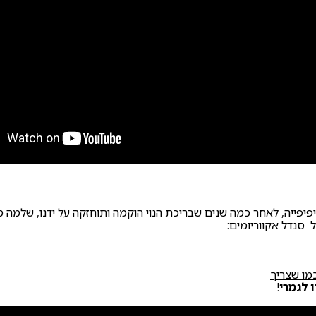
פיפייה, לאחר כמה שנים שבריכת הנוי הוקמה ותוחזקה על ידנו, שלמה 
ל סנדל אקווריומים:
מו שצריך
 לגמרי
!