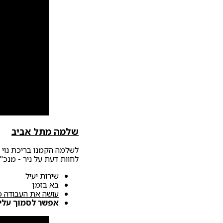
שלמה מתל אביב
לשלמה הקמנו בריכת נוי י
לחוות דעת על ניר - מנכ"
שירות יעיל
בא בזמן
עושה את העבודה כ
אפשר לסמוך עליו