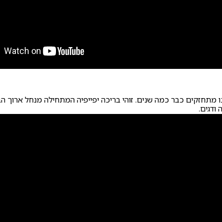
מתחזקים כבר כמה שנים. זוהי בריכה יפייפיה המתחילה מנחל ארוך הב
ודגים.