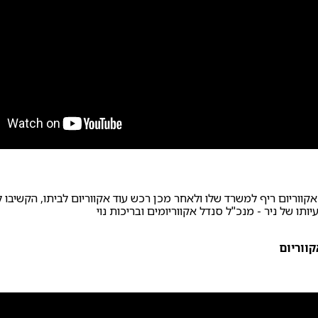
אקווריום ריף למשרד שלו ולאחר מכן רכש עוד אקווריום לביתו, הקשיבו
ותו של ניר - מנכ"ל סנדל אקווריומים ובריכות נוי
ווריום