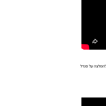
 להמלצה על סנדל