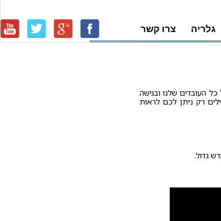
גלריה
צרו קשר
 כל העובדים שלנו ובגישה
ילים רק ניתן לכם לראות
ש גדול.