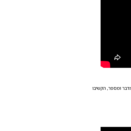
מדבר ומספר, הקשיבו