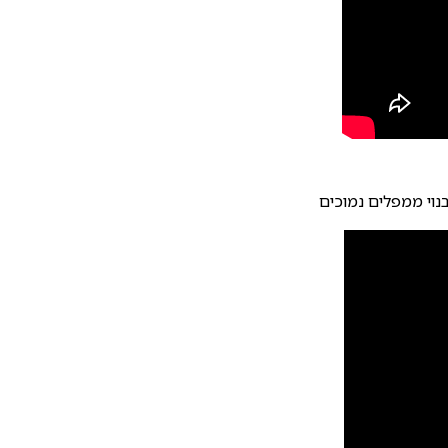
נוי ממפלים נמוכים