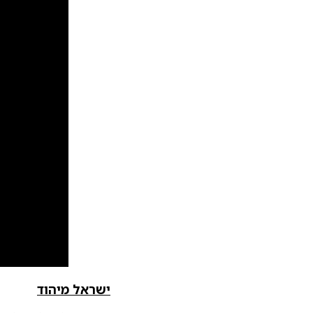
ישראל מיהוד