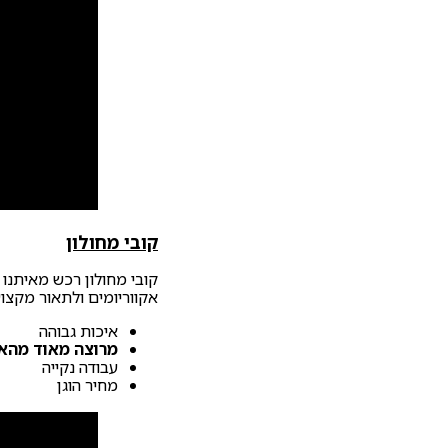
קובי מחולון
קובי מחולון רכש מאיתנו 
אקווריומים ולתאור מקצועי
איכות גבוהה
מרוצה מאוד מהאק
עבודה נקייה
מחיר הוגן