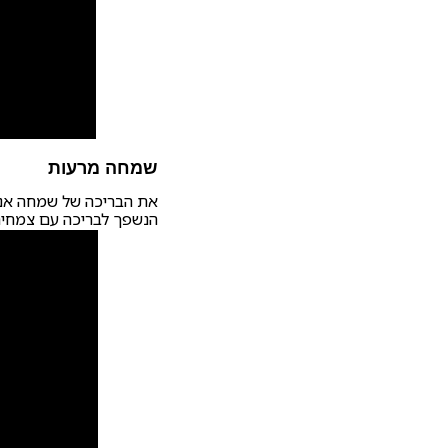
שמחה מרעות
את הבריכה של שמחה אנו 
הנשפך לבריכה עם צמחיה 