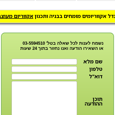
דל אקווריומים מומחים בבניה ותכנון
אקווריום מעוצב
נשמח לענות לכל שאלה בטל'
03-5594510
או השאירו הודעה ואנו נחזור בתוך 24 שעות