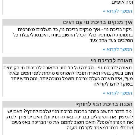
ומה אופיים.
המשך לקרוא »
איך מנקים בריכת נוי עם דגים
ניקוי בריכת נוי - איך מנקים בריכת נוי, כל השלבים מצורפים
בתמונות להמחשה כולל הכלל החשוב ביותר, היכנסו לקבלת כל
השלבים צעד אחר צעד
המשך לקרוא »
תאורה לבריכת נוי
תאורה לבריכת נוי - סקירה של כל סוגי התאורה לבריכות נוי הקיימים
היום בשוק. באיזו תאורה תוכלו להשתמש מתחת לפני המים ובאיזו
מעל, איזו תאורה בעלת צריכת חשמל נמוכה יותר, ומה חדש יותר
בשוק? לחצו לקריאה
המשך לקרוא »
הכנת בריכת הנוי לחורף
מה הדבר החשוב ביותר בהכנת בריכת הנוי שלכם לחורף? האם יש
להמשיך את הטיפולים בבריכה באותה תדירות? האם יש צורך לנתק
את המזרקה/מפל? והאם חשוב לחמם את מי הבריכה באמצעים
שונים? כנסו למאמר לקבלת מענה