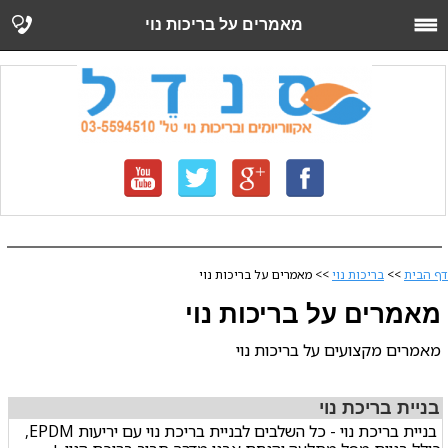
מאמרים על בריכות נוי
דף הבית
>>
בריכות נוי
>> מאמרים על בריכות נוי
מאמרים על בריכות נוי
מאמרים מקצועים על בריכות נוי
בניית בריכת נוי
בניית בריכת נוי - כל השלבים לבניית בריכת נוי עם יריעות EPDM,