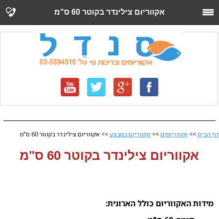
אקווריום צילינדר בקוטר 60 ס"מ
דף הבית
>>
אקווריומים
>>
אקווריום במבצע
>> אקווריום צילינדר בקוטר 60 ס"מ
אקווריום צילינדר בקוטר 60 ס"מ
מידות האקווריום כולל הארונית: