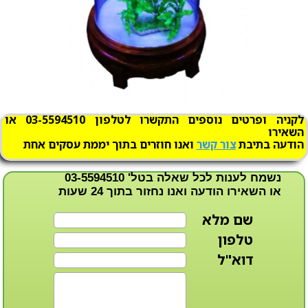
לקניה ופרטים נוספים התקשרו לטלפון 03-5594510 או
השאירו
הודעה בתיבת
צור קשר
ואנו חוזרים בתוך יממת עסקים אחת
נשמח לענות לכל שאלה בטל'
03-5594510
או השאירו הודעה ואנו נחזור בתוך 24 שעות